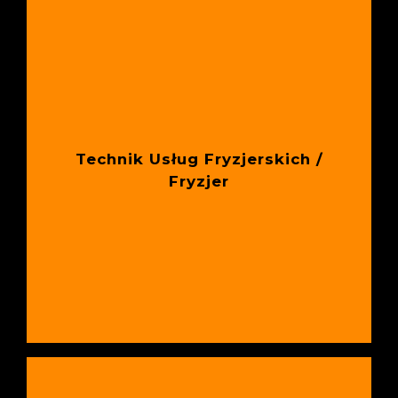
Technik Usług Fryzjerskich /
Fryzjer