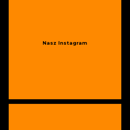
Nasz Instagram