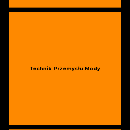
Technik Przemysłu Mody