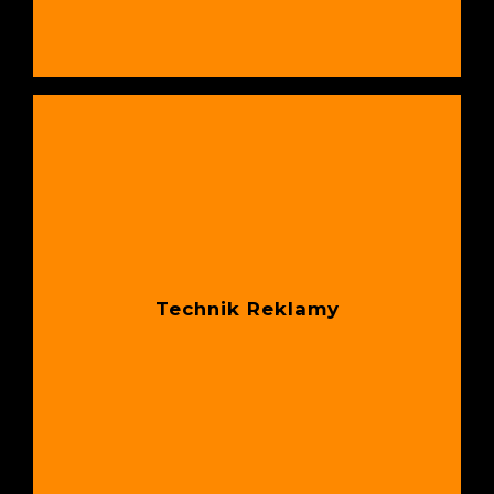
Technik Reklamy