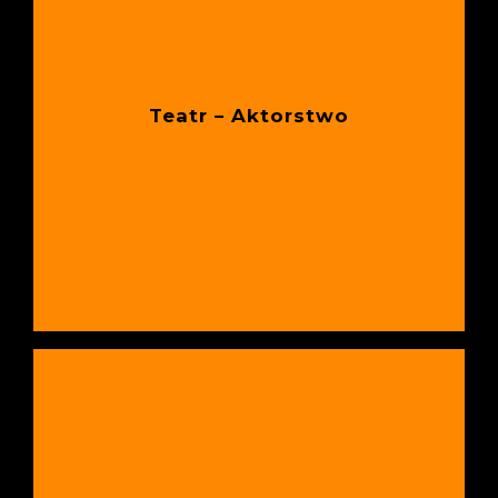
Teatr – Aktorstwo