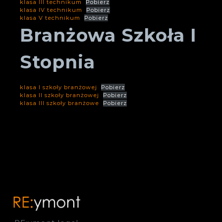
klasa III technikum
Pobierz
klasa IV technikum
Pobierz
klasa V technikum
Pobierz
Branżowa Szkoła I
Stopnia
klasa I szkoły branżowej
Pobierz
klasa II szkoły branżowej
Pobierz
klasa III szkoły branżowe
Pobierz