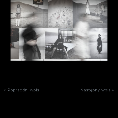
« Poprzedni wpis
Następny wpis »