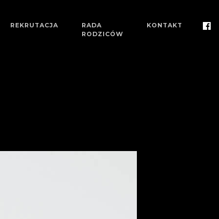
REKRUTACJA
RADA
KONTAKT
RODZICÓW